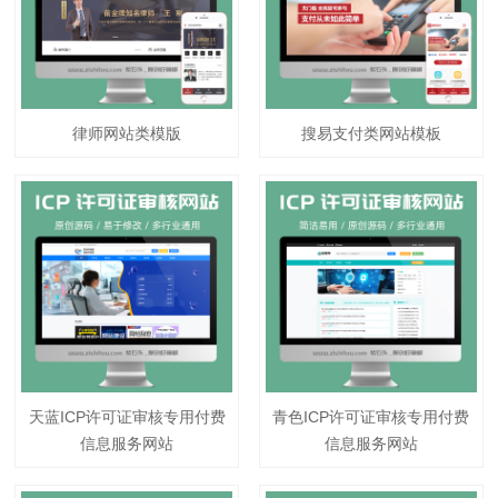
律师网站类模版
搜易支付类网站模板
天蓝ICP许可证审核专用付费
青色ICP许可证审核专用付费
信息服务网站
信息服务网站