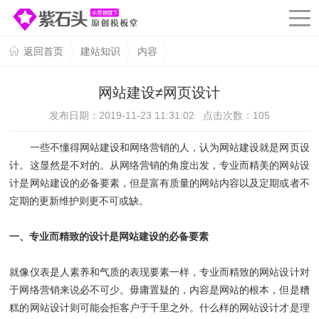
返回首页
建站知识
内容
网站建设≠网页设计
发布日期：2019-11-23 11:31:02 点击次数：
105
一些不懂得网站建设和网络营销的人，认为网站建设就是网页设
计。这显然是不对的。从网络营销的角度出发，专业而精美的网站设
计是网站建设的必备要素，但是富有质量的网站内容以及定期或者不
定期的更新维护则更不可或缺。
一、专业而精致的设计是网站建设的必备要素
就像仪表是人素养和气质的表现要素一样，专业而精致的网站设计对
于网络营销来说必不可少。毋庸置疑的，内容是网站的根本，但是糟
糕的网站设计则可能会拒客户于千里之外。什么样的网站设计才是理