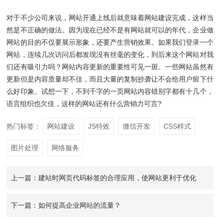
对于不少公司来说，网站开通上线后就意味着网站建设完成，这样当
然是不正确的做法。因为现在已经不是有网站就可以的年代，企业做
网站的目的不仅要展示形象，还要产生营销效果。如果我们登录一个
网站，连续几次访问后都发现没有丝毫的变化，到后来这个网站对我
们还有吸引力吗？网站内容更新的重要性可见一斑。一些网站虽然有
更新但是内容质量却不佳，而且大量的复制抄袭让不会给用户留下什
么好印象。试想一下，不到千字的一页网站内容错别字都有十几个，
语言组织也欠佳，这样的网站还有什么营销力可言?
热门标签：
网站建设
JS特效
微信开发
CSS样式
图片处理
网络服务
上一篇：建站时网页代码标签的合理应用，使网站更利于优化
下一篇：如何提高企业网站的流量？