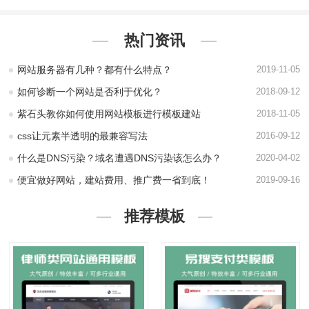
热门资讯
网站服务器有几种？都有什么特点？
2019-11-05
如何诊断一个网站是否利于优化？
2018-09-12
紫石头教你如何使用网站模板进行模板建站
2018-11-05
css让元素半透明的最兼容写法
2016-09-12
什么是DNS污染？域名遭遇DNS污染该怎么办？
2020-04-02
便宜做好网站，建站费用、推广费一省到底！
2019-09-16
推荐模板