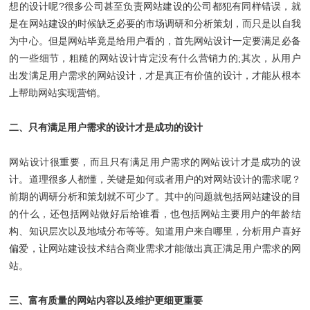
想的设计呢?很多公司甚至负责网站建设的公司都犯有同样错误，就
是在网站建设的时候缺乏必要的市场调研和分析策划，而只是以自我
为中心。但是网站毕竟是给用户看的，首先网站设计一定要满足必备
的一些细节，粗糙的网站设计肯定没有什么营销力的;其次，从用户
出发满足用户需求的网站设计，才是真正有价值的设计，才能从根本
上帮助网站实现营销。
二、只有满足用户需求的设计才是成功的设计
网站设计很重要，而且只有满足用户需求的网站设计才是成功的设
计。道理很多人都懂，关键是如何或者用户的对网站设计的需求呢？
前期的调研分析和策划就不可少了。其中的问题就包括网站建设的目
的什么，还包括网站做好后给谁看，也包括网站主要用户的年龄结
构、知识层次以及地域分布等等。知道用户来自哪里，分析用户喜好
偏爱，让网站建设技术结合商业需求才能做出真正满足用户需求的网
站。
三、富有质量的网站内容以及维护更细更重要