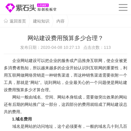
返回首页
建站知识
内容
网站建设费用预算多少合理？
发布日期：2020-04-08 10:27:13 点击次数：
113
企业网站建设可以把企业的服务或产品推身互联网，使企业被更
多消费者熟知，所以越来越多的企业开始认识到互联网的重要性，利
用互联网做网络营销是一种销售渠道，而这种销售渠道需要依附一个
工具，那就是“网站”。说到网站，企业最关心的一个问题便是网站建
设费用预算多少才算合理。
网站一般由域名、空间、网站本身组成，需要做突出效果的网站
还有后期的网站推广这一部分，这四部分的费用就组成了网站建设总
共的费用。
1.域名费用
域名是网站的访问地址，这个必须要有，一般的域名几十到几百