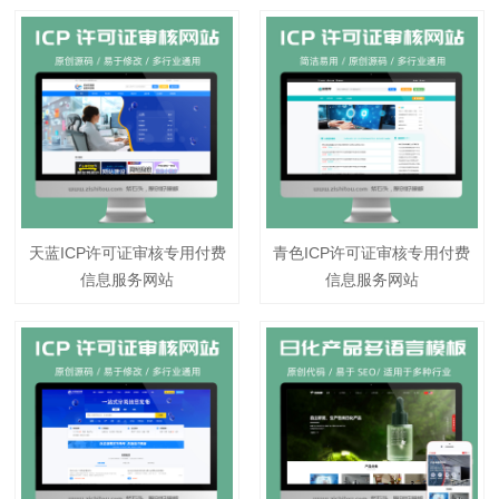
天蓝ICP许可证审核专用付费
青色ICP许可证审核专用付费
信息服务网站
信息服务网站