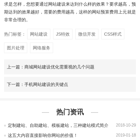
求是怎样，您想要通过网站建设来达到什么样的效果？要求越高，预
期达到的效果越好，需要的费用越高，这样的网站预算费用上元就是
非常合理的。
热门标签：
网站建设
JS特效
微信开发
CSS样式
图片处理
网络服务
上一篇：商城网站建设优化需重视的几个问题
下一篇：手机网站建设的关键点
热门资讯
定制建站、自助建站、模板建站，三种建站模式简介
2018-10-29
这五大内容直接影响你网站的价值！
2019-01-18