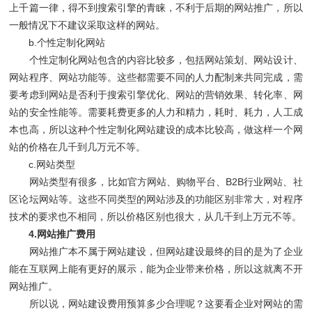
上千篇一律，得不到搜索引擎的青睐，不利于后期的网站推广，所以
一般情况下不建议采取这样的网站。
b.个性定制化网站
个性定制化网站包含的内容比较多，包括网站策划、网站设计、
网站程序、网站功能等。这些都需要不同的人力配制来共同完成，需
要考虑到网站是否利于搜索引擎优化、网站的营销效果、转化率、网
站的安全性能等。需要耗费更多的人力和精力，耗时、耗力，人工成
本也高，所以这种个性定制化网站建设的成本比较高，做这样一个网
站的价格在几千到几万元不等。
c.网站类型
网站类型有很多，比如官方网站、购物平台、B2B行业网站、社
区论坛网站等。这些不同类型的网站涉及的功能区别非常大，对程序
技术的要求也不相同，所以价格区别也很大，从几千到上万元不等。
4.网站推广费用
网站推广本不属于网站建设，但网站建设最终的目的是为了企业
能在互联网上能有更好的展示，能为企业带来价格，所以这就离不开
网站推广。
所以说，网站建设费用预算多少合理呢？这要看企业对网站的需