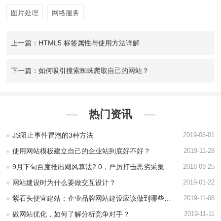
图片处理
网络服务
上一篇：HTML5
标签属性与使用方法详解
下一篇：如何吸引搜索蜘蛛爬取自己的网站？
热门资讯
JS阻止事件冒泡的3种方法
2019-06-01
使用网站模板建立自己的企业站到底好不好？
2019-11-28
9月下旬百度推出飓风算法2.0，严厉打击恶劣采集行为
2018-09-25
网站建设时为什么要做交互设计？
2019-01-22
紫石头便宜建站：企业品牌网站建设应该做到哪些事？
2019-11-06
做网站优化，如何了解分析竞争对手？
2019-11-11