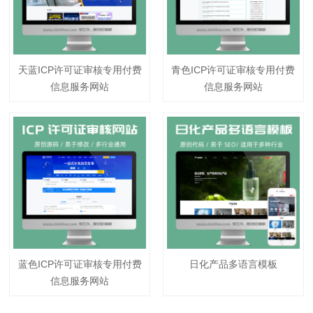
天蓝ICP许可证审核专用付费
青色ICP许可证审核专用付费
信息服务网站
信息服务网站
蓝色ICP许可证审核专用付费
日化产品多语言模板
信息服务网站