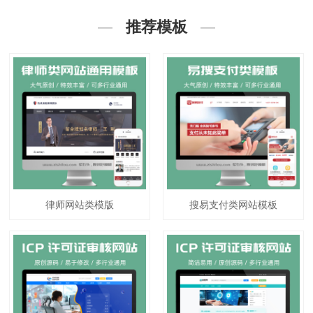
推荐模板
律师网站类模版
搜易支付类网站模板