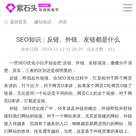
返回首页
建站知识
内容
SEO知识：反链、外链、友链都是什么
发布日期：2019-11-12 11:29:20 点击次数：
161
一些SEO优化小白开始会把 反链、外链、友链搞混，傻傻分不清
楚。其实，三者的区别还是很明显的：
反链，即指反向链接。在SEO优化过程中，它是相对于两个网页
来讲的，打个比方，对于网页D来讲，如果某个网页C给网页D做了
链接，无论是同一个站还是不同的站，网页C上的这个链接，对于网
页D来讲，它都是反链。
外链，SEO优化推广中，经常谈及外链的概念，外链即指外部链
接到我们网站的链接。对于一个网站来讲，尤其是新建的网站，外链
接入得越多，也就有了越多的入口，蜘蛛越容易爬进我们的网站，我
们网站的收录、排名通常越好，当然，这是基于外链质量的基础上。