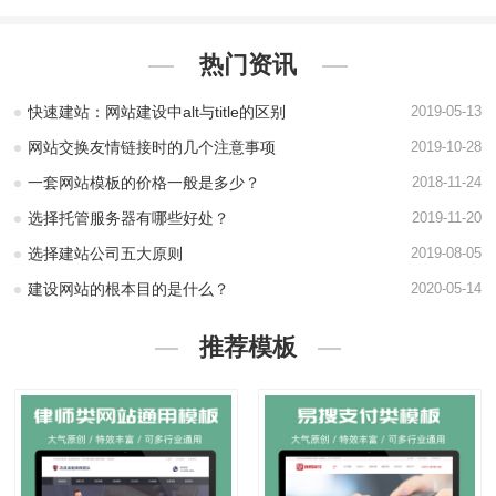
热门资讯
快速建站：网站建设中alt与title的区别
2019-05-13
网站交换友情链接时的几个注意事项
2019-10-28
一套网站模板的价格一般是多少？
2018-11-24
选择托管服务器有哪些好处？
2019-11-20
选择建站公司五大原则
2019-08-05
建设网站的根本目的是什么？
2020-05-14
推荐模板