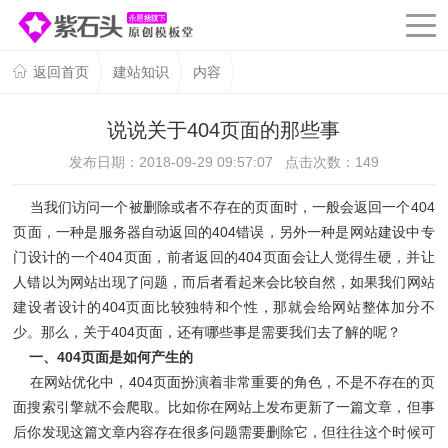
返回首页
建站知识
内容
说说关于404页面的那些事
发布日期：2018-09-29 09:57:07 点击次数：
149
当我们访问一个被删除或者不存在的页面时，一般会返回一个404
页面，一种是服务器自动返回的404错误，另外一种是网站建设中专
门设计的一个404页面，前者返回的404页面会让人觉得生硬，并让
人错以为网站出现了问题，而后者看起来会比较自然，如果我们网站
建设者设计的404页面比较独特和个性，那就会给网站整体加分不
少。那么，关于404页面，还有哪些事是需要我们去了解的呢？
一、404页面是如何产生的
在网站优化中，404页面扮演着非常重要的角色，不是不存在的页
面搜索引擎就不会爬取。比如你在网站上发布更新了一篇文章，但事
后你发现这篇文章内容存在很多问题需要删除它，但往往这个时候可