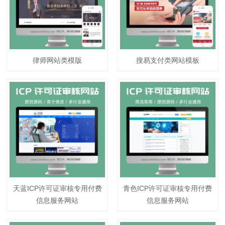
律师网站类模版
搜易支付类网站模板
天蓝ICP许可证审核专用付费
青色ICP许可证审核专用付费
信息服务网站
信息服务网站