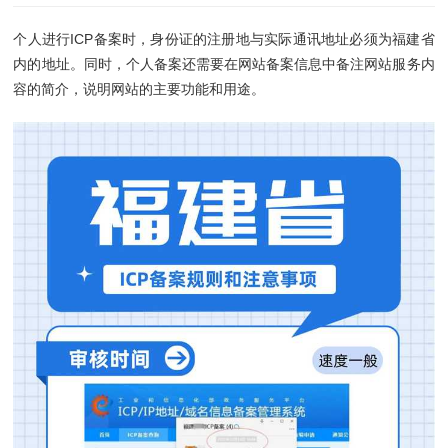
个人进行ICP备案时，身份证的注册地与实际通讯地址必须为福建省
内的地址。同时，个人备案还需要在网站备案信息中备注网站服务内
容的简介，说明网站的主要功能和用途。