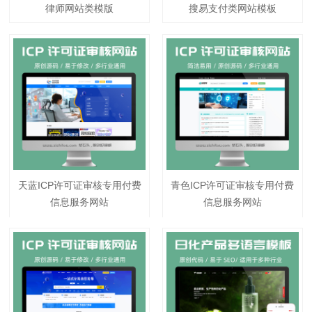
律师网站类模版
搜易支付类网站模板
天蓝ICP许可证审核专用付费
青色ICP许可证审核专用付费
信息服务网站
信息服务网站