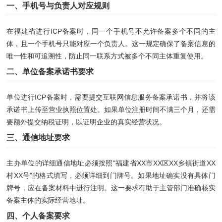
一、手机号与负责人对应规则
在福建省进行ICP备案时，同一个手机号不允许备案多个不同的主
体，且一个手机号只能对应一个负责人。这一规定确保了备案信息的
唯一性和可追溯性，防止同一联系方式被多个不同主体重复使用。
二、单位备案承诺书要求
单位进行ICP备案时，需要提交互联网信息服务备案承诺书，并将该
承诺书上传至营业执照位置处。如果单位注册时间不满三个月，还需
要额外提交纳税证明，以证明企业的真实经营状况。
三、通信地址要求
主办单位的详细通信地址必须按照"福建省XX市XX区XX乡镇街道XX
村XX号"的格式填写，必须详细到门牌号。如果地址确实没有具体门
牌号，应在备案材料中进行注明。这一要求有助于主管部门准确核实
备案主体的实际经营地址。
四、个人备案要求