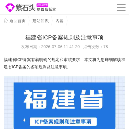
返回首页
建站知识
内容
福建省ICP备案规则及注意事项
发布日期：2026-07-06 11:41:20 点击次数：
78
福建省ICP备案有着明确的规定和审核要求，本文将为您详细解读福
建省ICP备案的各项规则及注意事项。