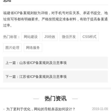
总结
福建省ICP备案规则较为详细，对手机号对应关系、承诺书提交、地
址填写等都有明确要求。严格按照规定准备材料，有助于提高备案通
过率。
热门标签：
网站建设
JS特效
微信开发
CSS样式
图片处理
网络服务
上一篇：山东省ICP备案规则及注意事项
下一篇：江苏省ICP备案规则及注意事项
热门资讯
为了更利于优化，网站的导航条该如何设计？
2019-11-09