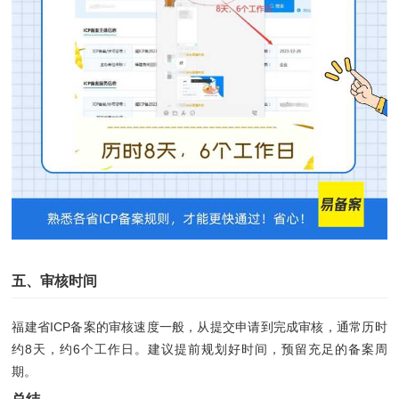
五、审核时间
福建省ICP备案的审核速度一般，从提交申请到完成审核，通常历时
约8天，约6个工作日。建议提前规划好时间，预留充足的备案周
期。