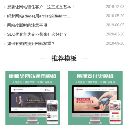
想要让网站留住客户，这三点是基本！
2019-12-03
织梦网站(dede)用arclist的[field:tit...
2016-05-20
网站改版时的注意事项
2019-06-05
SEO优化能为企业带来什么好处？
2020-02-20
如何有效的提升网站权重？
2018-09-20
推荐模板