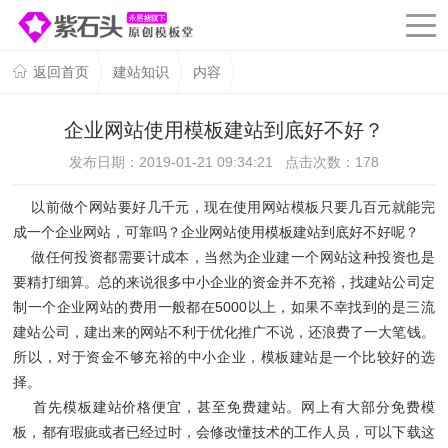
返回首页
建站知识
内容
企业网站使用模板建站到底好不好？
发布日期：2019-01-21 09:34:21 点击次数：
178
以前做个网站要好几千元，现在使用网站模板只要几百元就能完
成一个企业网站，可靠吗？企业网站使用模板建站到底好不好呢？
做任何投资都需要计成本，当然为企业建一个网站这种投资也是
要精打细算。总的来说很多中小企业的资金并不充裕，找建站公司定
制一个企业网站的费用一般都在5000以上，如果不幸找到的是三流
建站公司，建出来的网站不利于优化推广不说，还浪费了一大笔钱。
所以，对于资金不够充裕的中小企业，模板建站是一个比较好的选
择。
首先模板建站价格便宜，甚至免费建站。网上有大部分免费模
板，都有瑕疵或者已经过时，会修改懂技术的工作人员，可以下载这