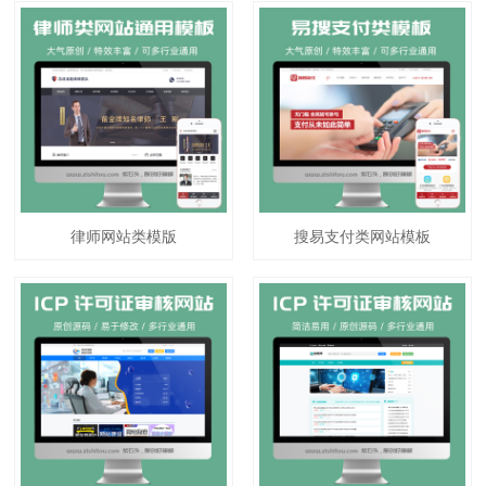
律师网站类模版
搜易支付类网站模板