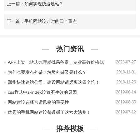
上一篇：如何实现快速建站?
下一篇：手机网站设计时的四个重点
热门资讯
APP上架一站式办理就找易备案，专业高效价格低
2026-07-27
为什么要发布外链？垃圾外链又是什么？
2019-11-01
郑州快速建站公司：建设网站请远离这四个坑！
2019-11-26
css样式中z-index设置不生效的原因
2019-06-14
网站建设选择合适风格的重要性
2019-08-30
优秀的手机网站建设都遵循了这六大法则！
2019-07-12
推荐模板