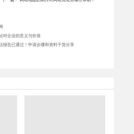
网
站对企业的意义与价值
估报告已通过！申请步骤和资料干货分享