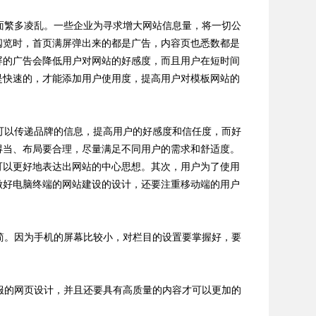
繁多凌乱。一些企业为寻求增大网站信息量，将一切公
阅览时，首页满屏弹出来的都是广告，内容页也悉数都是
屏的广告会降低用户对网站的好感度，而且用户在短时间
是快速的，才能添加用户使用度，提高用户对模板网站的
以传递品牌的信息，提高用户的好感度和信任度，而好
得当、布局要合理，尽量满足不同用户的需求和舒适度。
可以更好地表达出网站的中心思想。其次，用户为了使用
做好电脑终端的网站建设的设计，还要注重移动端的用户
。因为手机的屏幕比较小，对栏目的设置要掌握好，要
的网页设计，并且还要具有高质量的内容才可以更加的