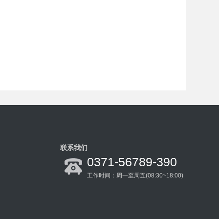
联系我们
0371-56789-390
工作时间：周一至周五(08:30~18:00)