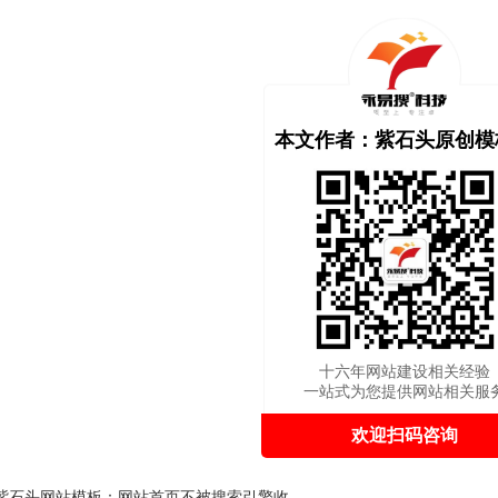
本文作者：紫石头原创模
十六年网站建设相关经验
一站式为您提供网站相关服
欢迎扫码咨询
紫石头网站模板：网站首页不被搜索引擎收录的原因有哪些？