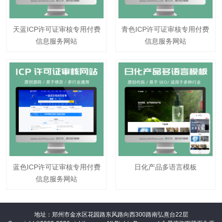
天蓝ICP许可证审核专用付费
青色ICP许可证审核专用付费
信息服务网站
信息服务网站
蓝色ICP许可证审核专用付费
日化产品多语言模板
信息服务网站
地址：郑州市金水区花园路东风路向西300路南弘熹台22层