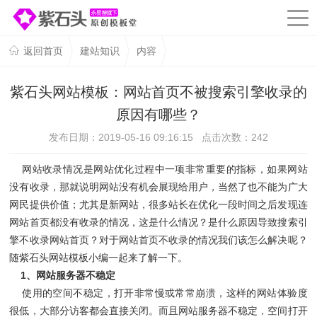
返回首页
建站知识
内容
紫石头网站模板：网站首页不被搜索引擎收录的
原因有哪些？
发布日期：2019-05-16 09:16:15 点击次数：
242
网站收录情况是网站优化过程中一项非常重要的指标，如果网站
没有收录，那就说明网站没有机会展现给用户，当然了也不能为广大
网民提供价值；尤其是新网站，很多站长在优化一段时间之后发现连
网站首页都没有收录的情况，这是什么情况？是什么原因导致搜索引
擎不收录网站首页？对于网站首页不收录的情况我们该怎么解决呢？
随紫石头网站模板小编一起来了解一下。
1、网站服务器不稳定
使用的空间不稳定，打开非常慢或常常崩溃，这样的网站体验度
很低，大部分访客都会直接关闭。而且网站服务器不稳定，空间打开