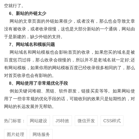
空就行了。
6、新站的外链太少
网站的文章页面的外链如果很少，或者没有，那么也会导致文章
没有被收录，或者收录很慢，这也是大部分新站的一个通病，网站由
于是新建的，缺少外链的支持。
7、网站域名和模板问题
网站域名和网站模板也会影响首页的收录，如果您买的域名是被
百度惩罚过得，那么收录会很慢的，所以并不是老域名就一定好;还
有网站模板，如果你用的网站模板百度已经收录很多相同的了，那么
对首页收录也会有影响的。
8、网站使用了非常规优化手段
例如关键词堆砌、黑链、软件群发，链接买卖等等。如果网站使
用了一些非常规的优化手段的话，可能收到的效果只是短期性的，对
网站的长远发展并无帮助。
热门标签：
网站建设
JS特效
微信开发
CSS样式
图片处理
网络服务