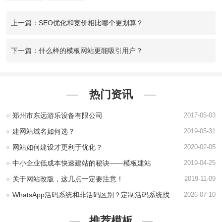
上一篇：SEO优化和竞价相比哪个更划算？
下一篇：什么样的模板网站更能吸引用户？
热门资讯
郑州市东远游乐设备有限公司
2017-05-03
建网站域名如何选？
2019-05-31
网站如何建设才更利于优化？
2020-02-05
中小企业低成本快速建站的秘诀——模板建站
2019-04-25
关于网站改版，这几点一定要注意！
2019-11-09
WhatsApp活码系统和非活码区别？定制活码系统找永易搜科技
2026-07-10
推荐模板