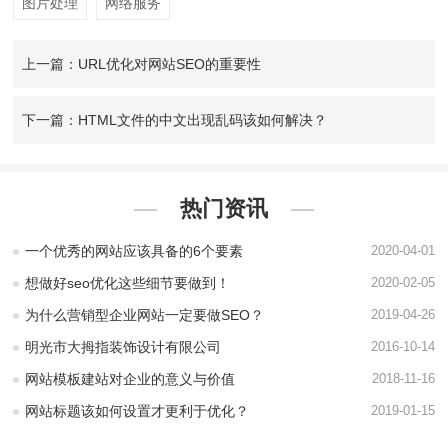
图片处理
网络服务
上一篇：URL优化对网站SEO的重要性
下一篇：HTML文件的中文出现乱码该如何解决？
热门资讯
一个优秀的网站应该具备的6个要素
2020-04-01
想做好seo优化这些细节要做到！
2020-02-05
为什么营销型企业网站一定要做SEO？
2019-04-26
明光市大拇指装饰设计有限公司
2016-10-14
网站模板建站对企业的意义与价值
2018-11-16
网站标题该如何设置才更利于优化？
2019-01-15