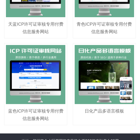
天蓝ICP许可证审核专用付费
青色ICP许可证审核专用付费
信息服务网站
信息服务网站
蓝色ICP许可证审核专用付费
日化产品多语言模板
信息服务网站