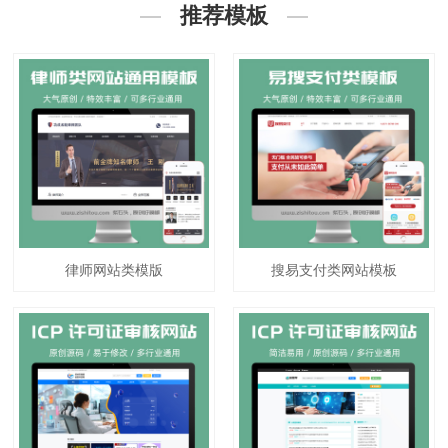
推荐模板
律师网站类模版
搜易支付类网站模板