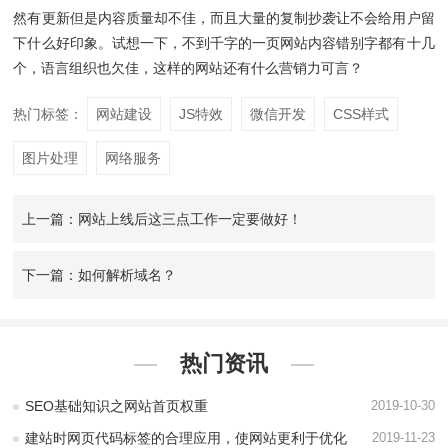
然有更新但是内容质量却不佳，而且大量的复制抄袭让不会给用户留
下什么好印象。试想一下，不到千字的一页网站内容错别字都有十几
个，语言组织也欠佳，这样的网站还有什么营销力可言？
热门标签：
网站建设
JS特效
微信开发
CSS样式
图片处理
网络服务
上一篇：网站上线后这三点工作一定要做好！
下一篇：如何解析域名？
热门资讯
SEO基础知识之网站首页权重
2019-10-30
建站时网页代码标签的合理应用，使网站更利于优化
2019-11-23