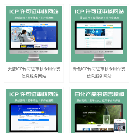
天蓝ICP许可证审核专用付费
青色ICP许可证审核专用付费
信息服务网站
信息服务网站