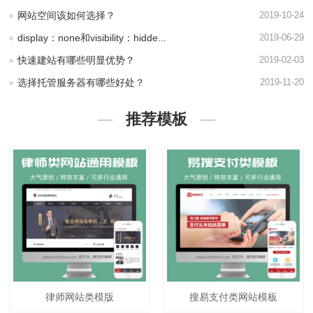
网站空间该如何选择？
2019-10-24
display：none和visibility：hidde...
2019-06-29
快速建站有哪些明显优势？
2019-02-03
选择托管服务器有哪些好处？
2019-11-20
推荐模板
律师网站类模版
搜易支付类网站模板