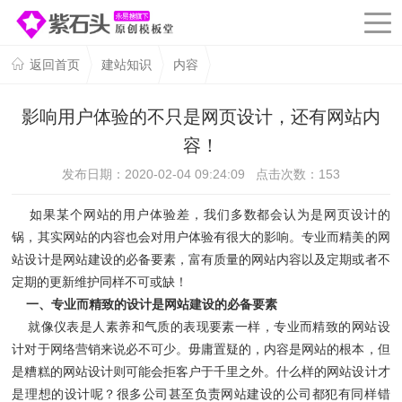
返回首页
建站知识
内容
影响用户体验的不只是网页设计，还有网站内
容！
发布日期：2020-02-04 09:24:09 点击次数：
153
如果某个网站的用户体验差，我们多数都会认为是网页设计的
锅，其实网站的内容也会对用户体验有很大的影响。专业而精美的网
站设计是网站建设的必备要素，富有质量的网站内容以及定期或者不
定期的更新维护同样不可或缺！
一、专业而精致的设计是网站建设的必备要素
就像仪表是人素养和气质的表现要素一样，专业而精致的网站设
计对于网络营销来说必不可少。毋庸置疑的，内容是网站的根本，但
是糟糕的网站设计则可能会拒客户于千里之外。什么样的网站设计才
是理想的设计呢？很多公司甚至负责网站建设的公司都犯有同样错