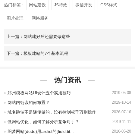
热门标签：
网站建设
JS特效
微信开发
CSS样式
图片处理
网络服务
上一篇：网站建好后还需要做这些！
下一篇：模板建站的7个基本流程
热门资讯
郑州模板网站UI设计五个实用技巧
2019-05-08
网站内链该如何布置？
2019-10-14
域名跳转不是随便做的，没有控制权千万别操作
2026-07-16
做网站优化，如何了解分析竞争对手？
2019-11-11
织梦网站(dede)用arclist的[field:tit...
2016-05-20