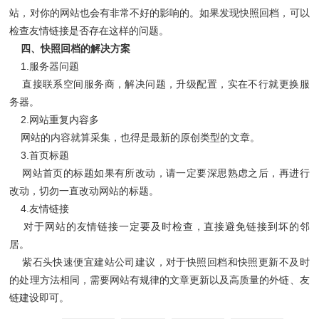
站，对你的网站也会有非常不好的影响的。如果发现快照回档，可以
检查友情链接是否存在这样的问题。
四、快照回档的解决方案
1.服务器问题
直接联系空间服务商，解决问题，升级配置，实在不行就更换服
务器。
2.网站重复内容多
网站的内容就算采集，也得是最新的原创类型的文章。
3.首页标题
网站首页的标题如果有所改动，请一定要深思熟虑之后，再进行
改动，切勿一直改动网站的标题。
4.友情链接
对于网站的友情链接一定要及时检查，直接避免链接到坏的邻
居。
紫石头快速便宜建站公司建议，对于快照回档和快照更新不及时
的处理方法相同，需要网站有规律的文章更新以及高质量的外链、友
链建设即可。