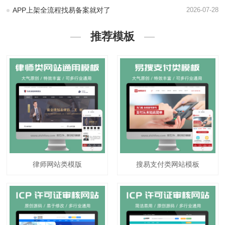
APP上架全流程找易备案就对了
2026-07-28
推荐模板
律师网站类模版
搜易支付类网站模板