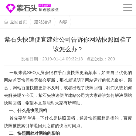
返回首页
建站知识
内容
紫石头快速便宜建站公司告诉你网站快照回档了
该怎么办？
发布日期：2019-01-14 09:32:13 点击次数：
200
一般来说SEO人员会很在乎百度快照更新频率，如果自己优化的
网站首页快照每天都会更新，那么就说明了网站运行的状态良好。那
么，网站百度快照更新不及时，或者出现了快照回档，我们又该如何
去解决呢？今天，紫石头快速便宜建站公司为大家讲讲如何解决网站
快照回档，希望本文章能对大家有所帮助。
一、什么是快照回档
首先要简单讲一下什么是快照回档，通常快照回档是指的，百度
快照被搜索引擎退回到之前的快照时间点。
二、快照回档对网站的影响