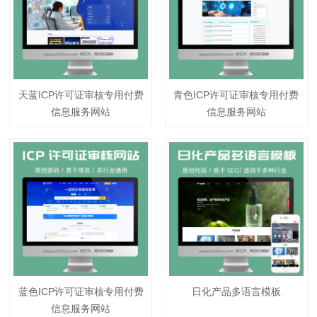
天蓝ICP许可证审核专用付费
青色ICP许可证审核专用付费
信息服务网站
信息服务网站
蓝色ICP许可证审核专用付费
日化产品多语言模板
信息服务网站