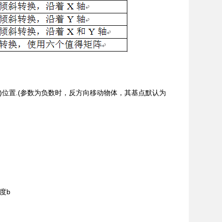
(y坐标)位置.(参数为负数时，反方向移动物体，其基点默认为
度b