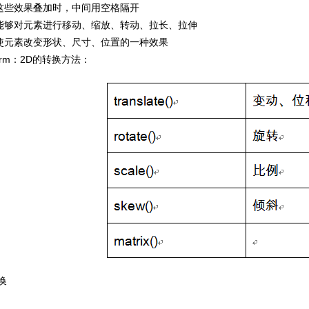
些效果叠加时，中间用空格隔开
够对元素进行移动、缩放、转动、拉长、拉伸
元素改变形状、尺寸、位置的一种效果
orm：2D的转换方法：
换