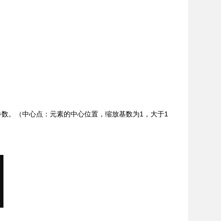
轴)参数。（中心点：元素的中心位置，缩放基数为1，大于1