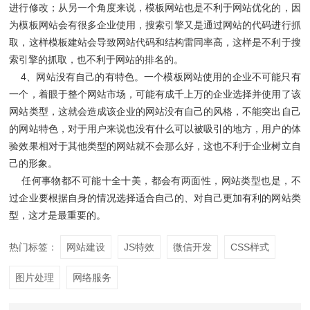
进行修改；从另一个角度来说，模板网站也是不利于网站优化的，因
为模板网站会有很多企业使用，搜索引擎又是通过网站的代码进行抓
取，这样模板建站会导致网站代码和结构雷同率高，这样是不利于搜
索引擎的抓取，也不利于网站的排名的。
4、网站没有自己的有特色。一个模板网站使用的企业不可能只有
一个，着眼于整个网站市场，可能有成千上万的企业选择并使用了该
网站类型，这就会造成该企业的网站没有自己的风格，不能突出自己
的网站特色，对于用户来说也没有什么可以被吸引的地方，用户的体
验效果相对于其他类型的网站就不会那么好，这也不利于企业树立自
己的形象。
任何事物都不可能十全十美，都会有两面性，网站类型也是，不
过企业要根据自身的情况选择适合自己的、对自己更加有利的网站类
型，这才是最重要的。
热门标签：
网站建设
JS特效
微信开发
CSS样式
图片处理
网络服务