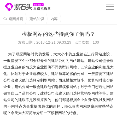
返回首页
建站知识
内容
模板网站的这些特点你了解吗？
发布日期：2018-12-21 09:33:29 点击次数：
130
为了顺应网络时代的发展，大大小小的企业都在进行网站建设，
一般情况下企业都会找专业的建站公司为自己建站。建站公司也会根
据企业自身的情况为企业提供不同类型的网站，以求企业的利益最大
化。比如对于企业规模较大、建站预算足够的公司，一般情况下建站
公司会建议他们选择定制型网站；而规模相对较小、预算相对较少的
企业，建站公司一般会建议他们选择模板网站；对于专门想通过网站
销售自己产品的公司，建站公司会建议他们选择营销型网站等等。建
站公司的建议不是没有原因的，他们都是根据企业自身情况以及网站
的不同特点为企业提供最优的选择，那么各类网站到底有哪些特点
呢？今天为大家简单介绍一下模板网站的特点。