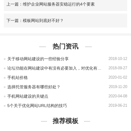
上一篇：维护企业网站服务器安稳运行的4个要素
下一篇：模板网站到底好不好？
热门资讯
关于移动网站建设的一些经验分享
2018-10-12
论坛功能在网站建设中有没有必要加入，对优化有没有帮助？
2018-09-27
手机站价格
2020-01-02
选择托管服务器有哪些好处？
2019-11-20
手机网站建设的关键点
2020-04-08
5个关于优化网站URL结构的技巧
2019-06-21
推荐模板