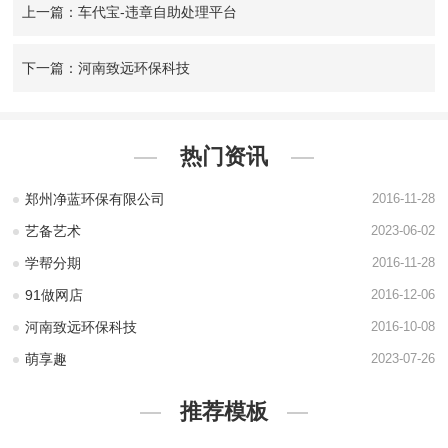
上一篇：车代宝-违章自助处理平台
下一篇：河南致远环保科技
热门资讯
郑州净蓝环保有限公司
2016-11-28
艺备艺术
2023-06-02
学帮分期
2016-11-28
91做网店
2016-12-06
河南致远环保科技
2016-10-08
萌享趣
2023-07-26
推荐模板