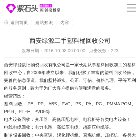
返回首页
建站知识
内容
西安绿源二手塑料桶回收公司
发布日期：2016-10-08 00:00:00 点击次数：
223
西安绿源废旧物资回收有限公司是一家长期从事塑料回收加工的塑料
回收中心，自2006年成立以来，我们积累了丰富的塑料回收经验，
完善的信息渠道。我们坚持诚实、公正、守信、价格合理、平等互利
的服务原则，致力于为广大客户提供方便和满意的服务。
经营范围：
塑料回收：PE、PP、ABS、PVC、PS、PA、PC、PMMA POM、
PP-R、PTFE、PVDF等
电力设备回收：变压器、高低压配电柜、电容柜等各类电力设备！
电线电缆回收：电力电缆、高低压电缆、超高压电缆等。
制冷设备回收：中央空调、溴化锂机组、直燃机组、压缩机、各类大