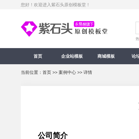
您好！欢迎进入紫石头原创模板堂！
首页
企业站模板
商城模板
论
当前位置：
首页
>>
案例中心
>> 详情
公司简介