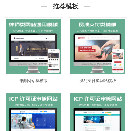
推荐模板
律师网站类模版
搜易支付类网站模板