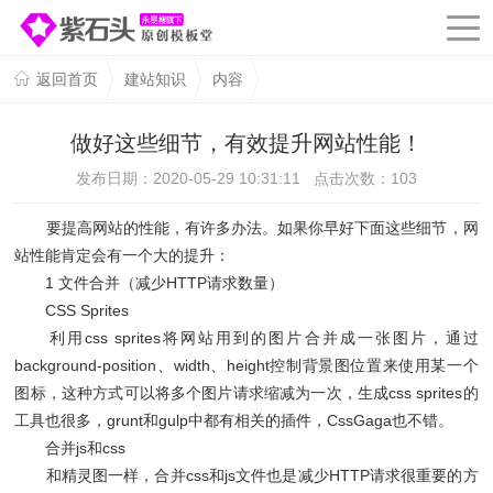
返回首页
建站知识
内容
做好这些细节，有效提升网站性能！
发布日期：2020-05-29 10:31:11 点击次数：
103
要提高网站的性能，有许多办法。如果你早好下面这些细节，网
站性能肯定会有一个大的提升：
1 文件合并（减少HTTP请求数量）
CSS Sprites
利用css sprites将网站用到的图片合并成一张图片，通过
background-position、width、height控制背景图位置来使用某一个
图标，这种方式可以将多个图片请求缩减为一次，生成css sprites的
工具也很多，grunt和gulp中都有相关的插件，CssGaga也不错。
合并js和css
和精灵图一样，合并css和js文件也是减少HTTP请求很重要的方