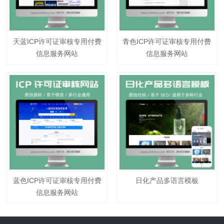
天蓝ICP许可证审核专用付费
青色ICP许可证审核专用付费
信息服务网站
信息服务网站
蓝色ICP许可证审核专用付费
日化产品多语言模板
信息服务网站