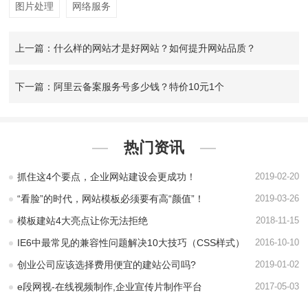
图片处理
网络服务
上一篇：什么样的网站才是好网站？如何提升网站品质？
下一篇：阿里云备案服务号多少钱？特价10元1个
热门资讯
抓住这4个要点，企业网站建设会更成功！
2019-02-20
“看脸”的时代，网站模板必须要有高“颜值”！
2019-03-26
模板建站4大亮点让你无法拒绝
2018-11-15
IE6中最常见的兼容性问题解决10大技巧（CSS样式）
2016-10-10
创业公司应该选择费用便宜的建站公司吗?
2019-01-02
e段网视-在线视频制作,企业宣传片制作平台
2017-05-03