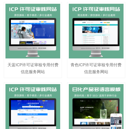
天蓝ICP许可证审核专用付费
青色ICP许可证审核专用付费
信息服务网站
信息服务网站