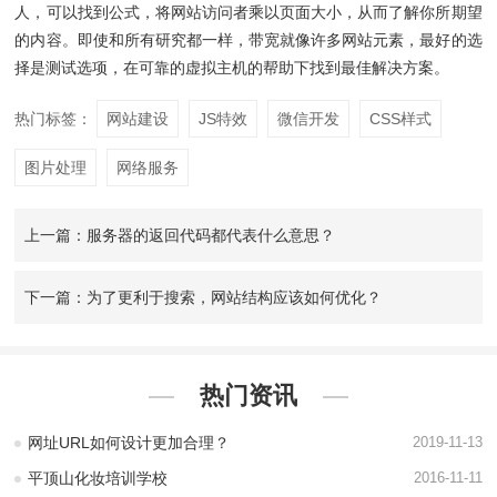
人，可以找到公式，将网站访问者乘以页面大小，从而了解你所期望
的内容。即使和所有研究都一样，带宽就像许多网站元素，最好的选
择是测试选项，在可靠的虚拟主机的帮助下找到最佳解决方案。
热门标签：
网站建设
JS特效
微信开发
CSS样式
图片处理
网络服务
上一篇：服务器的返回代码都代表什么意思？
下一篇：为了更利于搜索，网站结构应该如何优化？
热门资讯
网址URL如何设计更加合理？
2019-11-13
平顶山化妆培训学校
2016-11-11