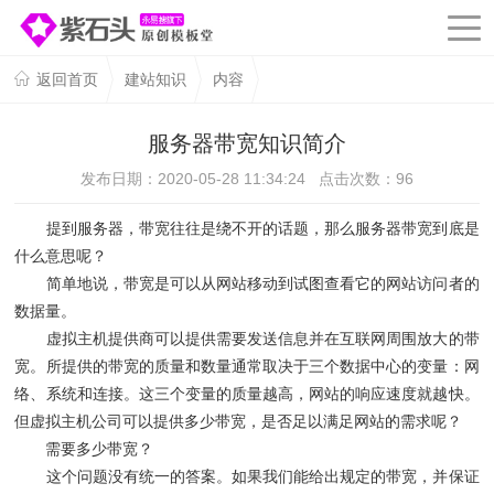
返回首页
建站知识
内容
服务器带宽知识简介
发布日期：2020-05-28 11:34:24 点击次数：
96
提到服务器，带宽往往是绕不开的话题，那么服务器带宽到底是
什么意思呢？
简单地说，带宽是可以从网站移动到试图查看它的网站访问者的
数据量。
虚拟主机提供商可以提供需要发送信息并在互联网周围放大的带
宽。所提供的带宽的质量和数量通常取决于三个数据中心的变量：网
络、系统和连接。这三个变量的质量越高，网站的响应速度就越快。
但虚拟主机公司可以提供多少带宽，是否足以满足网站的需求呢？
需要多少带宽？
这个问题没有统一的答案。如果我们能给出规定的带宽，并保证