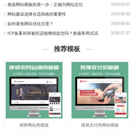
挑选网站模板的第一步：正确为网站定位
2019-03-01
网站建设选择合适风格的重要性
2019-08-30
如何避免网站优化过度？
2019-08-01
ICP备案初审被拒还能继续提交吗？换服务商试试
2026-07-27
推荐模板
律师网站类模版
搜易支付类网站模板