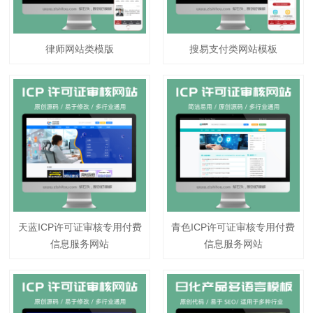
律师网站类模版
搜易支付类网站模板
天蓝ICP许可证审核专用付费
青色ICP许可证审核专用付费
信息服务网站
信息服务网站