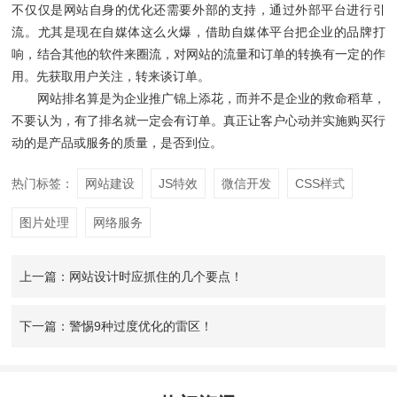
不仅仅是网站自身的优化还需要外部的支持，通过外部平台进行引
流。尤其是现在自媒体这么火爆，借助自媒体平台把企业的品牌打
响，结合其他的软件来圈流，对网站的流量和订单的转换有一定的作
用。先获取用户关注，转来谈订单。
网站排名算是为企业推广锦上添花，而并不是企业的救命稻草，
不要认为，有了排名就一定会有订单。真正让客户心动并实施购买行
动的是产品或服务的质量，是否到位。
热门标签：
网站建设
JS特效
微信开发
CSS样式
图片处理
网络服务
上一篇：网站设计时应抓住的几个要点！
下一篇：警惕9种过度优化的雷区！