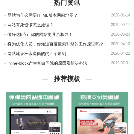
热门资讯
网站为什么需要HTML版本网站地图？
2020-01-14
网站有死链该怎么处理？
2019-09-17
做好这5点让你的网站更具亲和力！
2020-03-23
身为优化人员，你知道百度搜索引擎的工作原理吗？
2020-04-13
网站建设应该遵循的的四个原则
2020-04-22
inline-block产生空白间隙的原因及解决办法
2019-07-31
推荐模板