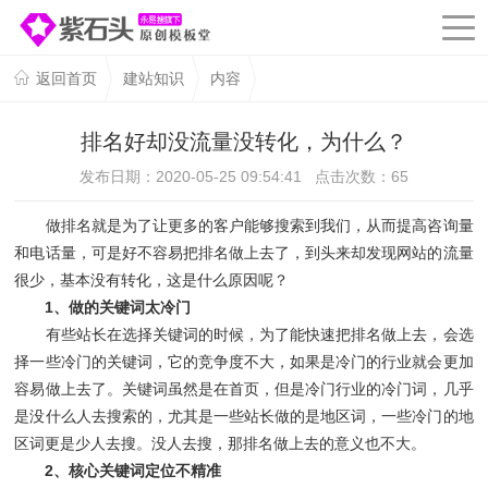
返回首页
建站知识
内容
排名好却没流量没转化，为什么？
发布日期：2020-05-25 09:54:41 点击次数：
65
做排名就是为了让更多的客户能够搜索到我们，从而提高咨询量
和电话量，可是好不容易把排名做上去了，到头来却发现网站的流量
很少，基本没有转化，这是什么原因呢？
1、做的关键词太冷门
有些站长在选择关键词的时候，为了能快速把排名做上去，会选
择一些冷门的关键词，它的竞争度不大，如果是冷门的行业就会更加
容易做上去了。关键词虽然是在首页，但是冷门行业的冷门词，几乎
是没什么人去搜索的，尤其是一些站长做的是地区词，一些冷门的地
区词更是少人去搜。没人去搜，那排名做上去的意义也不大。
2、核心关键词定位不精准