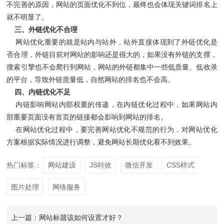
不完善的原因，网站的页面优化不到位，最终也会体现关键词排名上
就不明显了。
三、外链优化不合理
网站优化重要的就是站内与站外，站外直接体现到了外链优化是
否合理，外链目前对网站的影响还是很大的，如果没有外链的支撑，
搜索引擎也不会爬行到网站，网站的外链都集中一些低质量、低收录
的平台，导致外链质量低，自然网站的排名也不会高。
四、内链优化不足
内链影响网站内部权重的传递，在内链优化过程中，如果网站内
部重要页面没有首页的链接都会影响到网站的排名。
在网站优化过程中，要完善网站优化不规范的行为，对网站优化
方案根据实际情况进行调整，避免网站长期优化看不到效果。
热门标签：
网站建设
JS特效
微信开发
CSS样式
图片处理
网络服务
上一篇：网站标题该如何设置才好？