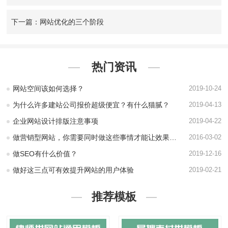
下一篇：网站优化的三个阶段
热门资讯
网站空间该如何选择？
2019-10-24
为什么许多建站公司报价超级便宜？有什么猫腻？
2019-04-13
企业网站设计排版注意事项
2019-04-22
做营销型网站，你需要同时做这些事情才能让效果更好
2016-03-02
做SEO有什么价值？
2019-12-16
做好这三点可有效提升网站的用户体验
2019-02-21
推荐模板