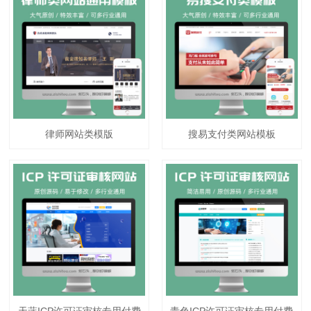
律师网站类模版
搜易支付类网站模板
天蓝ICP许可证审核专用付费
青色ICP许可证审核专用付费