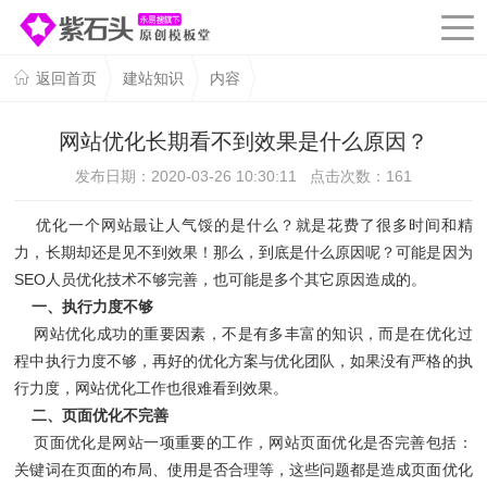
返回首页
建站知识
内容
网站优化长期看不到效果是什么原因？
发布日期：2020-03-26 10:30:11 点击次数：
161
优化一个网站最让人气馁的是什么？就是花费了很多时间和精
力，长期却还是见不到效果！那么，到底是什么原因呢？可能是因为
SEO人员优化技术不够完善，也可能是多个其它原因造成的。
一、执行力度不够
网站优化成功的重要因素，不是有多丰富的知识，而是在优化过
程中执行力度不够，再好的优化方案与优化团队，如果没有严格的执
行力度，网站优化工作也很难看到效果。
二、页面优化不完善
页面优化是网站一项重要的工作，网站页面优化是否完善包括：
关键词在页面的布局、使用是否合理等，这些问题都是造成页面优化