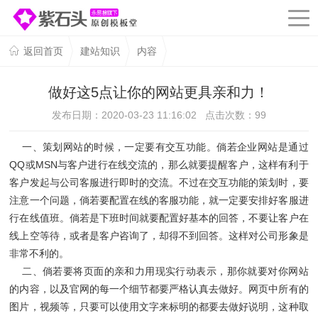
返回首页
建站知识
内容
做好这5点让你的网站更具亲和力！
发布日期：2020-03-23 11:16:02 点击次数：
99
一、策划网站的时候，一定要有交互功能。倘若企业网站是通过
QQ或MSN与客户进行在线交流的，那么就要提醒客户，这样有利于
客户发起与公司客服进行即时的交流。不过在交互功能的策划时，要
注意一个问题，倘若要配置在线的客服功能，就一定要安排好客服进
行在线值班。倘若是下班时间就要配置好基本的回答，不要让客户在
线上空等待，或者是客户咨询了，却得不到回答。这样对公司形象是
非常不利的。
二、倘若要将页面的亲和力用现实行动表示，那你就要对你网站
的内容，以及官网的每一个细节都要严格认真去做好。网页中所有的
图片，视频等，只要可以使用文字来标明的都要去做好说明，这种取