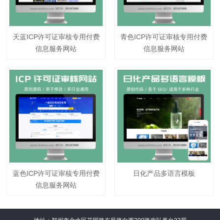
天蓝ICP许可证审核专用付费
青色ICP许可证审核专用付费
信息服务网站
信息服务网站
蓝色ICP许可证审核专用付费
日化产品多语言模板
信息服务网站