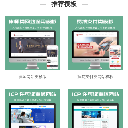
推荐模板
律师网站类模版
搜易支付类网站模板