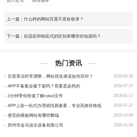
图片处理
网络服务
上一篇：什么样的网站百度不喜欢收录？
下一篇：自适应和响应式的区别有哪些你知道吗？
热门资讯
百度算法时常调整，网站优化者该如何应对？
2020-03-20
APP不备案会被下架吗？答案是必然的
2026-07-27
3分钟带你快速了解robot文件
2019-01-17
APP上架一站式办理就找易备案，专业高效价格低
2026-07-27
便宜的模板网站有哪些弊端
2019-10-09
郑州市金马游乐设备有限公司
2016-11-28