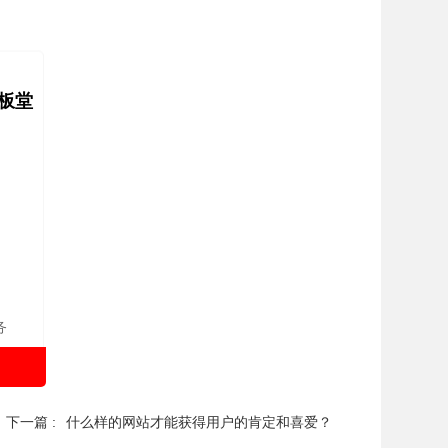
板堂
务
下一篇 :
什么样的网站才能获得用户的肯定和喜爱？