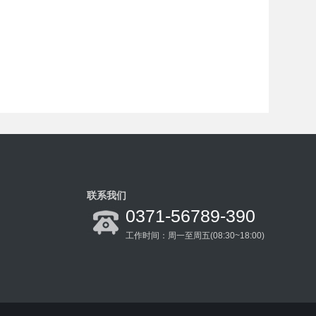
联系我们
0371-56789-390
工作时间：周一至周五(08:30~18:00)