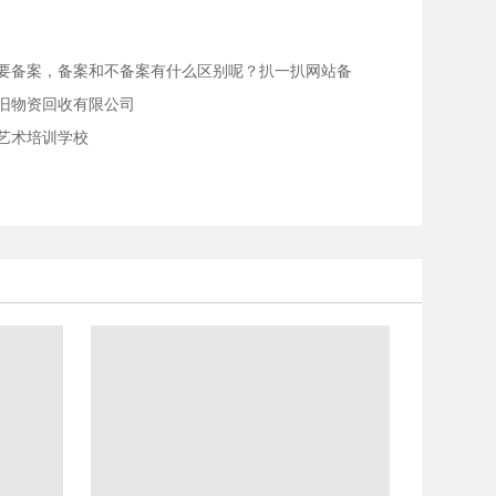
要备案，备案和不备案有什么区别呢？扒一扒网站备
旧物资回收有限公司
艺术培训学校