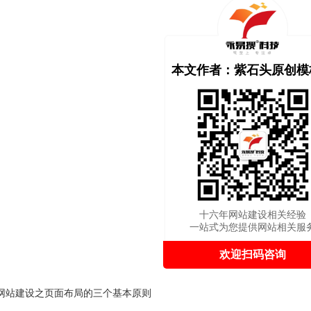
本文作者：紫石头原创模
十六年网站建设相关经验
一站式为您提供网站相关服
欢迎扫码咨询
网站建设之页面布局的三个基本原则