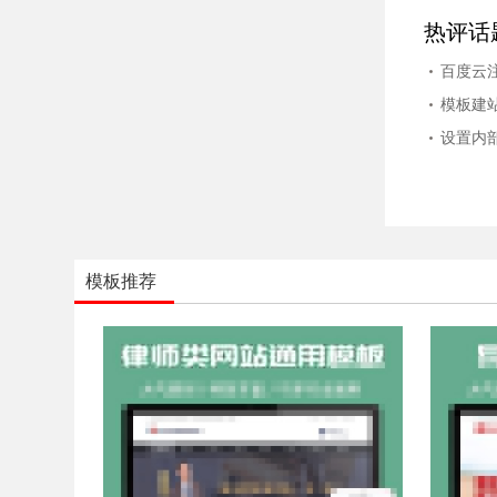
热评话
百度云
模板建
设置内
模板推荐