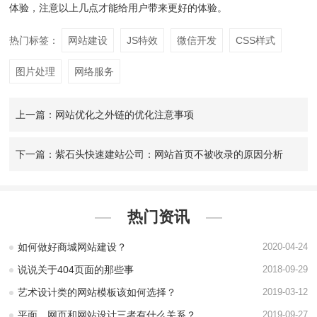
体验，注意以上几点才能给用户带来更好的体验。
热门标签：
网站建设
JS特效
微信开发
CSS样式
图片处理
网络服务
上一篇：网站优化之外链的优化注意事项
下一篇：紫石头快速建站公司：网站首页不被收录的原因分析
热门资讯
如何做好商城网站建设？
2020-04-24
说说关于404页面的那些事
2018-09-29
艺术设计类的网站模板该如何选择？
2019-03-12
平面、网页和网站设计三者有什么关系？
2019-09-27