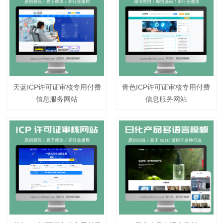
天蓝ICP许可证审核专用付费
青色ICP许可证审核专用付费
信息服务网站
信息服务网站