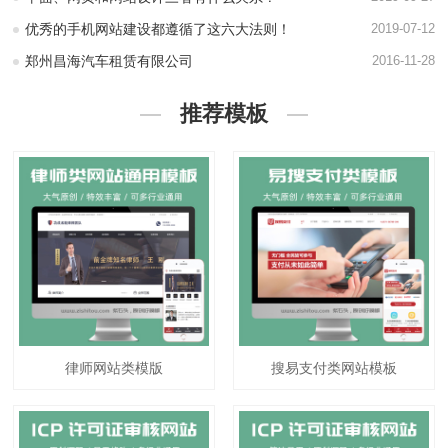
优秀的手机网站建设都遵循了这六大法则！
2019-07-12
郑州昌海汽车租赁有限公司
2016-11-28
推荐模板
律师网站类模版
搜易支付类网站模板