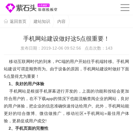
返回首页
建站知识
内容
手机网站建设做好这5点很重要！
发布日期：2019-12-06 09:52:56 点击次数：
143
移动互联网时代的到来，PC端的用户开始往手机端转移。手机网
站建设可谓是顺势而为。由于设备的原因，手机网站建设时做好下面
5点显得尤为重要！
1、良好的用户体验
手机网站是根据手机屏幕进行开发的，上面的功能和按钮会更加
符合用户的，在不下载app的情况下也能流畅查阅企业的网站，良好
的用户体验，把企业的信息准确快速传达给用户。此外，手机网站能
更好的结合微博、微信做推广，移动社区+手机网站=最佳用户体
验，更易促成用户成交!
2、手机页面的完整性