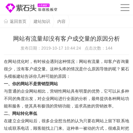
返回首页
建站知识
内容
网站有流量却没有客户成交量的原因分析
发布日期：2019-10-17 10:44:24 点击次数：
144
在网站优化时，有时候会遇到这种情况：网站有流量，却客户咨询量
很少，没有客户成交量。这种头疼的情况是什么原因导致的呢？紫石
头模板建站告诉你几种可能的原因：
一、你的网站不是营销型网站
与普通的企业网站相比，营销性网站具有明显的优势，它可以从多种
不同的角度出发，对企业网站进行全面的分析，最终提供各种网站功
能和服务，使其具有极强的营销功能，追求高效的营销效率。
二、网站转化率低
在建立企业网站后，很多企业想当然的认为只要在网站上留下联系地
址或联系电话，顾客能找上门来。这种单一被动的方式，很难及时把