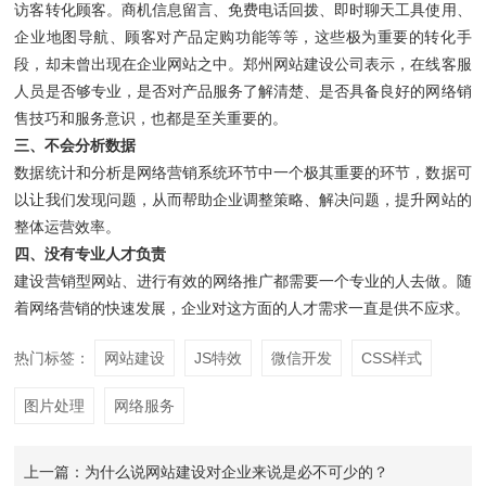
访客转化顾客。商机信息留言、免费电话回拨、即时聊天工具使用、
企业地图导航、顾客对产品定购功能等等，这些极为重要的转化手
段，却未曾出现在企业网站之中。郑州网站建设公司表示，在线客服
人员是否够专业，是否对产品服务了解清楚、是否具备良好的网络销
售技巧和服务意识，也都是至关重要的。
三、不会分析数据
数据统计和分析是网络营销系统环节中一个极其重要的环节，数据可
以让我们发现问题，从而帮助企业调整策略、解决问题，提升网站的
整体运营效率。
四、没有专业人才负责
建设营销型网站、进行有效的网络推广都需要一个专业的人去做。随
着网络营销的快速发展，企业对这方面的人才需求一直是供不应求。
热门标签：
网站建设
JS特效
微信开发
CSS样式
图片处理
网络服务
上一篇：为什么说网站建设对企业来说是必不可少的？