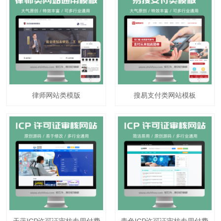
律师网站类模版
搜易支付类网站模板
天蓝ICP许可证审核专用付费
青色ICP许可证审核专用付费