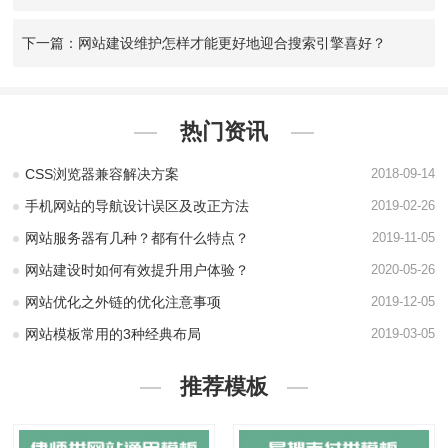
下一篇：网站建设维护怎样才能更好地迎合搜索引擎喜好？
热门资讯
CSS浏览器兼容解决方案
2018-09-14
手机网站的导航设计误区及改正方法
2019-02-26
网站服务器有几种？都有什么特点？
2019-11-05
网站建设时如何有效提升用户体验？
2020-05-26
网站优化之外链的优化注意事项
2019-12-05
网站模板常用的3种经典布局
2019-03-05
推荐模板