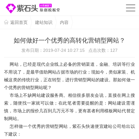
返回首页
建站知识
内容
如何做好一个优秀的高转化营销型网站？
发布日期：2019-07-24 10:27:15 点击次数：
127
网站，已经是现代企业线上必备的营销渠道，金融、培训等行业
不用说了，是最早借助网站占据市场的行业；现如今，类似家装、机
械这类的传统行业，正在转型，进行营销型网站的建设。那如何做一
个优秀的营销型网站呢？
市场上不缺网站建设服务商。相信很多朋友会说，直接在网上搜
索，随便找一家就可以做；在此笔者需要提醒的是：网站建设需谨
慎，市场上的报价几百到几万元不等，更有甚者利用模板网站代替定
制网站。
怎样做一个优秀的营销型网站，紫石头快速便宜建站公司给出以
下建议：