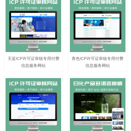
天蓝ICP许可证审核专用付费
青色ICP许可证审核专用付费
信息服务网站
信息服务网站