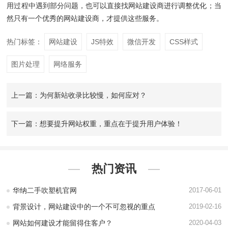
用过程中遇到部分问题，也可以直接找网站建设商进行调整优化；当
然只有一个优秀的网站建设商，才提供这些服务。
热门标签：
网站建设
JS特效
微信开发
CSS样式
图片处理
网络服务
上一篇：为何新站收录比较慢，如何应对？
下一篇：想要提升网站权重，重点在于提升用户体验！
热门资讯
华纳二手吹塑机官网
2017-06-01
背景设计，网站建设中的一个不可忽视的重点
2019-02-16
网站如何建设才能留得住客户？
2020-04-03