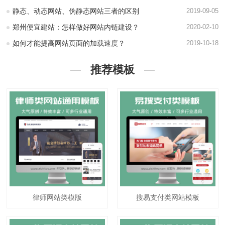
静态、动态网站、伪静态网站三者的区别
2019-09-05
郑州便宜建站：怎样做好网站内链建设？
2020-02-10
如何才能提高网站页面的加载速度？
2019-10-18
推荐模板
律师网站类模版
搜易支付类网站模板