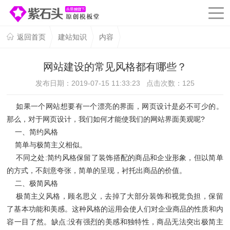
返回首页
建站知识
内容
网站建设的常见风格都有哪些？
发布日期：2019-07-15 11:33:23 点击次数：
125
如果一个网站想要有一个漂亮的界面，网页设计是必不可少的。
那么，对于网页设计，我们如何才能使我们的网站界面美观呢?
一、简约风格
简单与极简主义相似。
不同之处:简约风格保留了装饰搭配的商品和企业形象，但以简单
的方式，不刻意夸张，简单的呈现，衬托出商品的价值。
二、极简风格
极简主义风格，顾名思义，去掉了大部分装饰和视觉负担，保留
了基本功能和美感。这种风格的运用会使人们对企业商品的性质和内
容一目了然。缺点:没有强烈的美感和独特性，商品无法突出极简主