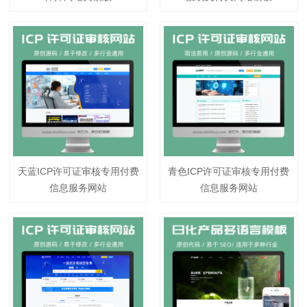
天蓝ICP许可证审核专用付费
青色ICP许可证审核专用付费
信息服务网站
信息服务网站