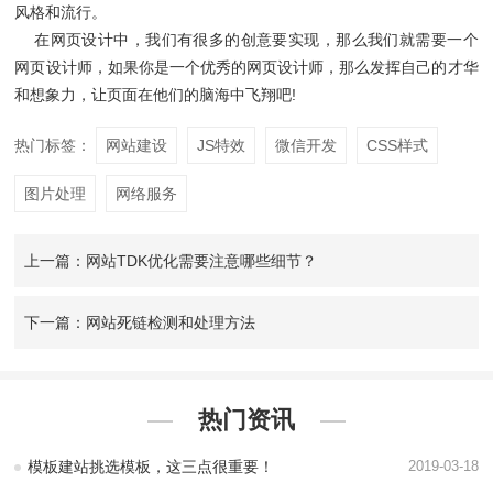
风格和流行。
在网页设计中，我们有很多的创意要实现，那么我们就需要一个
网页设计师，如果你是一个优秀的网页设计师，那么发挥自己的才华
和想象力，让页面在他们的脑海中飞翔吧!
热门标签：
网站建设
JS特效
微信开发
CSS样式
图片处理
网络服务
上一篇：网站TDK优化需要注意哪些细节？
下一篇：网站死链检测和处理方法
热门资讯
模板建站挑选模板，这三点很重要！
2019-03-18