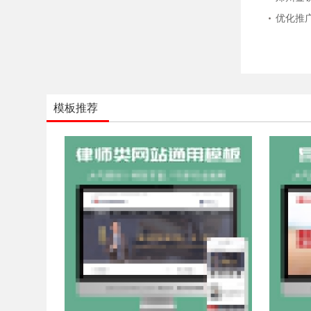
优化推
模板推荐