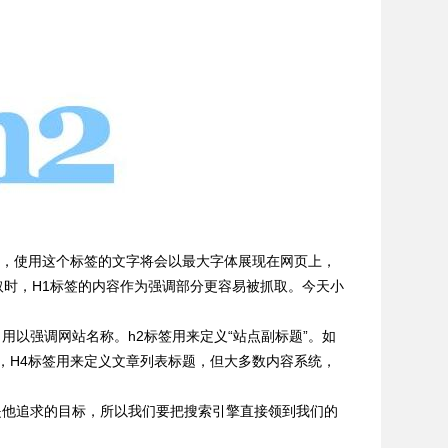
思，使用这个标签的文字将会以最大字体展现在网页上，
时，H1标签的内容作为强调部分更容易被抓取。今天小
，用以强调网站名称。h2标签用来定义“站点副标题”。如
，H4标签用来定义文章列表标题，但大多数内容系统，
是他追求的目标，所以我们要把搜索引擎直接领到我们的