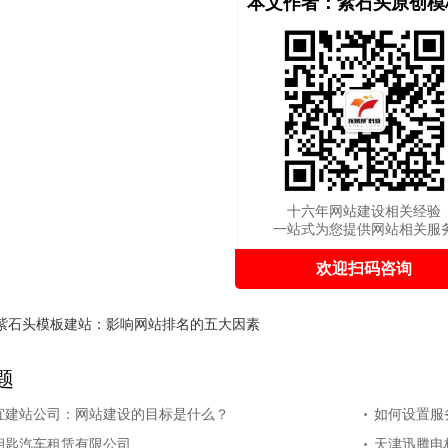
本文作者：紫石头原创模
十六年网站建设相关经验
一站式为您提供网站相关服
欢迎扫码咨询
紫石头模板建站：影响网站排名的五大因素
题
宜建站公司：网站建设的目标是什么？
如何设置服
钥匙汽车租赁有限公司
天津迅腾电