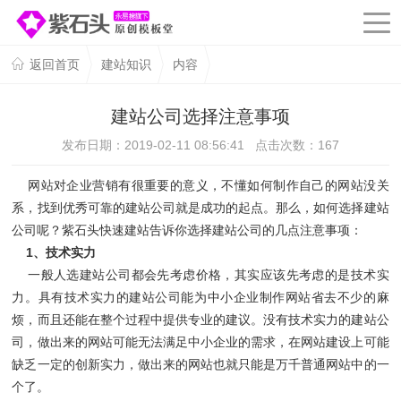
返回首页
建站知识
内容
建站公司选择注意事项
发布日期：2019-02-11 08:56:41 点击次数：
167
网站对企业营销有很重要的意义，不懂如何制作自己的网站没关
系，找到优秀可靠的建站公司就是成功的起点。那么，如何选择建站
公司呢？紫石头快速建站告诉你选择建站公司的几点注意事项：
1、技术实力
一般人选建站公司都会先考虑价格，其实应该先考虑的是技术实
力。具有技术实力的建站公司能为中小企业制作网站省去不少的麻
烦，而且还能在整个过程中提供专业的建议。没有技术实力的建站公
司，做出来的网站可能无法满足中小企业的需求，在网站建设上可能
缺乏一定的创新实力，做出来的网站也就只能是万千普通网站中的一
个了。