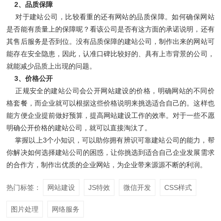
2、品质保障
对于建站公司，比较看重的还有网站的品质保障。如何确保网站
是否能有质量上的保障呢？看该公司是否有这方面的承诺说明，还有
其售后服务是否到位。没有品质保障的建站公司，制作出来的网站可
能存在安全隐患，因此，认准口碑比较好的、具有上市背景的公司，
就能减少品质上出现的问题。
3、价格公开
正规安全的建站公司会公开网站建设的价格，明确网站的不同价
格套餐，而企业就可以根据这些价格说明来挑选适合自己的。这样也
能方便企业提前做好预算，提高网站建设工作的效率。对于一些不愿
明确公开价格的建站公司，就可以直接淘汰了。
掌握以上3个小知识，可以助你拥有辨识可靠建站公司的能力，帮
你解决如何选择建站公司的困惑，让你挑选到适合自己企业发展需求
的合作方，制作出优质的企业网站，为企业带来源源不断的利润。
热门标签：
网站建设
JS特效
微信开发
CSS样式
图片处理
网络服务