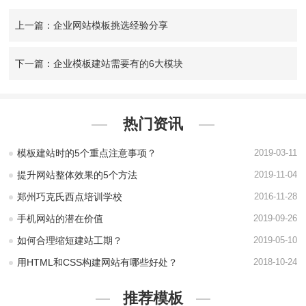
上一篇：企业网站模板挑选经验分享
下一篇：企业模板建站需要有的6大模块
热门资讯
模板建站时的5个重点注意事项？
2019-03-11
提升网站整体效果的5个方法
2019-11-04
郑州巧克氏西点培训学校
2016-11-28
手机网站的潜在价值
2019-09-26
如何合理缩短建站工期？
2019-05-10
用HTML和CSS构建网站有哪些好处？
2018-10-24
推荐模板