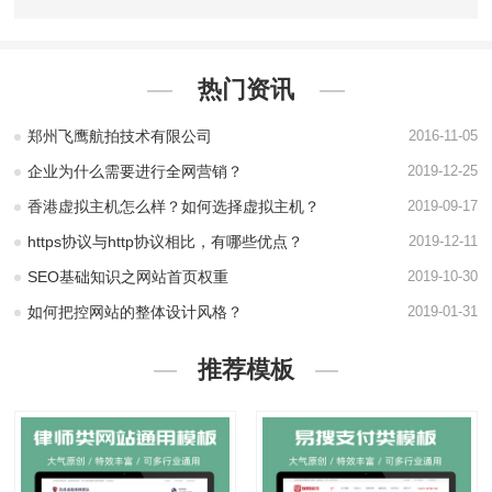
热门资讯
郑州飞鹰航拍技术有限公司
2016-11-05
企业为什么需要进行全网营销？
2019-12-25
香港虚拟主机怎么样？如何选择虚拟主机？
2019-09-17
https协议与http协议相比，有哪些优点？
2019-12-11
SEO基础知识之网站首页权重
2019-10-30
如何把控网站的整体设计风格？
2019-01-31
推荐模板