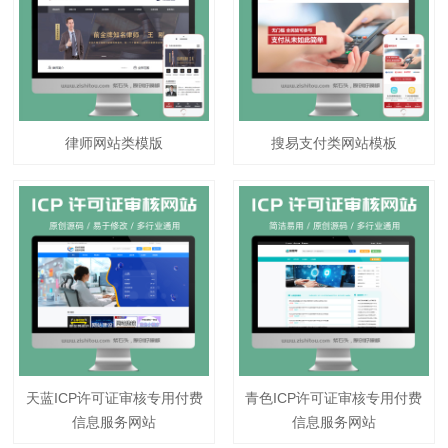
律师网站类模版
搜易支付类网站模板
天蓝ICP许可证审核专用付费
青色ICP许可证审核专用付费
信息服务网站
信息服务网站