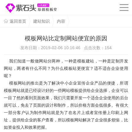
返回首页
建站知识
内容
模板网站比定制网站便宜的原因
发布日期：2019-02-06 10:16:46 点击次数：
154
我们知道一般做网站分两种，一种是模板建站，一种是定制开发
网站，两者有什么不同？为什么模板站更便宜？适不适合企业使用
呢？
模板网站的推出是为了解决中小企业宣传企业产品的便捷，所谓
模板网站就是已经设计好的一些网站模板提供给企业选择，企业可以
一目了然的看到页面效果，我们只需要开发一个适合企业使用的后台
就可以，免去了页面的设计和制作，所以价格方面会低很多。有很大
一部分客户认为制作网站就是为了在名片上或者宣传册上印刷上网
址，提供给企业的客户查看，所以模板网站解决了企业很多烦恼，比
如资金投入和效果把握。