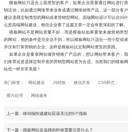
模板网站只适合上面类型的客户，如果企业需要通过网站进行营
销活动，比如通过网络带来业务或通过网络销售产品，这一部分客户
建议选择定制类型的网站或者营销型网站。高端网站设计可以访问什
么是高端网站建设，相信企业看了这篇文章一定会有更深刻的了解。
模板网站不是网站质量不好，而是模板站如果要拿来做营销类型
的网站，他的条件是完全达不到，所以模板网站只适合一些小型或者
并没有打算营销的企业。这样是模板站比定制网站便宜的原因。
如果企业是要拿网站做营销推广产品的，想让网站带来客户，我
们推荐还是选择定制开发的营销型网站更为合适。当然我们的模板网
站也一样非常美观！
热门标签：
网站建设
JS特效
微信开发
CSS样式
图片处理
网络服务
上一篇：移动端快速建站应该关注的5个指标
下一篇：模板网站在选择的时候需要注意什么？