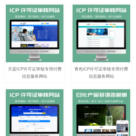
天蓝ICP许可证审核专用付费
青色ICP许可证审核专用付费
信息服务网站
信息服务网站