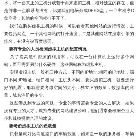
术，将一台真正的主机分成若干而来虚拟主机，相对独立的存在，但
是并非一点联系都没有，比如我们电脑分成DFEG盘，一旦主程序C
盘崩溃，其他的空间就打不开了。
我们在购买虚拟主机的时候，可以看看其他网站的运行情况，主
要包括两点，一个其他网站的打开速度，二是其他网站在搜索引擎的
排名，有没有被百度惩罚。
要有专业的人员检测虚拟主机的配置情况
为了提高硬件资源的利用率，可以在一台计算机上运行多个网
站，而不需要另加什么硬件，这些网站称为虚拟主机。
实现虚拟主机一般有三种方式：不同的IP地址;相同的IP地址，端
口不同;IP地址、端口相同，主机头不同。要买虚拟主机，就要选择
好的配置，那就需要考虑空间的大小，独立IP的数量，数据库的容
量，域名注册的多少。
这些涉及到专业的问题，专业的事情需要专业的人去解决，如果
没有专业的人才，就找专业的网站建设公司，他们通常会根据企业大
小和规模提供合理的建议。
要考虑虚拟主机的负载量
负载量就好比高速路口的车辆数量，如果是一般的服务器，车辆