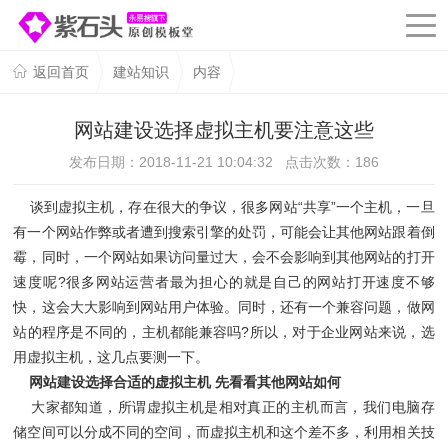
返回首页
建站知识
内容
网站建设选择虚拟主机要注意这些
发布日期：2018-11-21 10:04:32 点击次数：
186
谈到虚拟主机，存在很大的争议，很多网站“共享”一个主机，一旦
有一个网站作弊或者遭到搜索引擎的处罚，可能会让其他网站跟着倒
霉，同时，一个网站如果访问量过大，会不会影响到其他网站的打开
速度呢?很多网站运营者最为担心的就是自己的网站打开速度不够
快，这会大大影响到网站用户体验。同时，还有一个兼容问题，做网
站的程序是不同的，主机都能兼容吗?所以，对于企业网站来说，选
用虚拟主机，这几点要测一下。
网站建设选择合适的虚拟主机 先看看其他网站如何
大家都知道，所谓虚拟主机是相对真正的主机而言，我们电脑存
储空间可以分成不同的空间，而虚拟主机和这个差不多，利用相关技