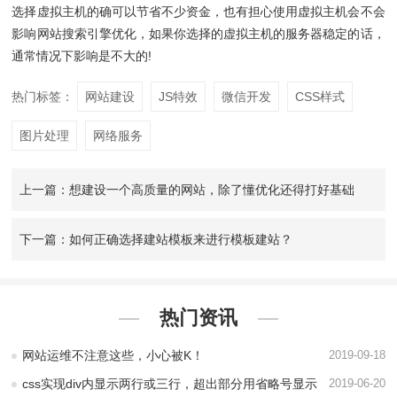
选择虚拟主机的确可以节省不少资金，也有担心使用虚拟主机会不会
影响网站搜索引擎优化，如果你选择的虚拟主机的服务器稳定的话，
通常情况下影响是不大的!
热门标签：
网站建设
JS特效
微信开发
CSS样式
图片处理
网络服务
上一篇：想建设一个高质量的网站，除了懂优化还得打好基础
下一篇：如何正确选择建站模板来进行模板建站？
热门资讯
网站运维不注意这些，小心被K！
2019-09-18
css实现div内显示两行或三行，超出部分用省略号显示
2019-06-20