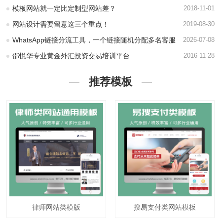
模板网站就一定比定制型网站差？
2018-11-01
网站设计需要留意这三个重点！
2019-08-30
WhatsApp链接分流工具，一个链接随机分配多名客服
2026-07-08
邵悦华专业黄金外汇投资交易培训平台
2016-11-28
推荐模板
律师网站类模版
搜易支付类网站模板