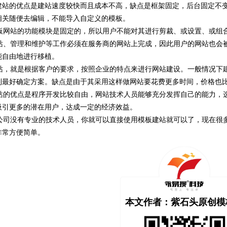
建站的优点是建站速度较快而且成本不高，缺点是框架固定，后台固定不
相关随便去编辑，不能导入自定义的模板。
网站的功能模块是固定的，所以用户不能对其进行剪裁、或设置、或组
、管理和维护等工作必须在服务商的网站上完成，因此用户的网站也会被
能自由地进行移植。
，就是根据客户的要求，按照企业的特点来进行网站建设。一般情况下建
到最好确定方案。缺点是由于其采用这样做网站要花费更多时间，价格也
的优点是程序开发比较自由，网站技术人员能够充分发挥自己的能力，选
吸引更多的潜在用户，达成一定的经济效益。
司没有专业的技术人员，你就可以直接使用模板建站就可以了，现在很多
非常方便简单。
本文作者：紫石头原创模