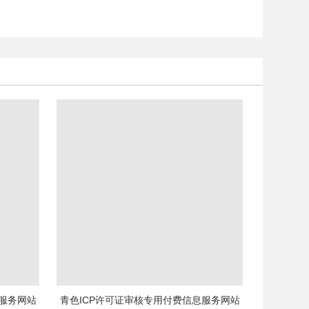
息服务网站
青色ICP许可证审核专用付费信息服务网站