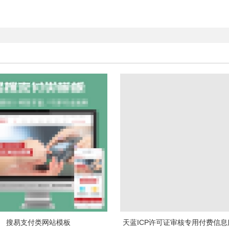
搜易支付类网站模板
天蓝ICP许可证审核专用付费信