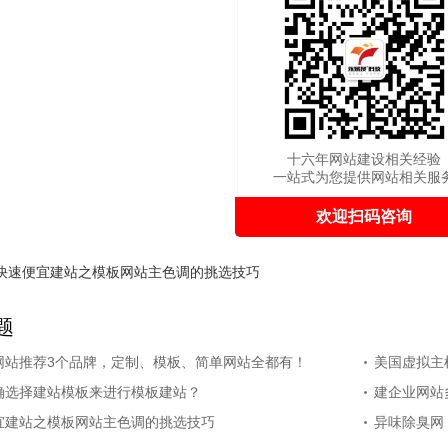
十六年网站建设相关经验
一站式为您提供网站相关服
欢迎扫码咨询
快速便宜建站之模板网站主色调的挑选技巧
题
网站推荐3个品牌，定制、模板、简单网站全都有！
美国虚拟主
确选择建站模板来进行模板建站？
建企业网站
宜建站之模板网站主色调的挑选技巧
异味除臭网