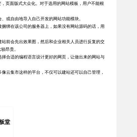
变，页面版式大众化。对于选用的网站模板，用户不能根
合、或自由地导入自己开发的网站功能模块。
捆绑在该公司的服务器上，如果没有网站源码的话，用
站前会先出效果图，然后和企业相关人员进行反复的交
比较昂贵。
择合适的编程语言设计更好的网页，让做出来的网站与
像云集市这样的平台，不仅可以建站还可以自己管理，
板堂