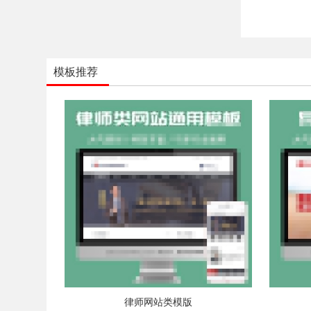
模板推荐
律师网站类模版