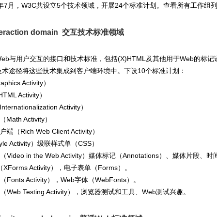
4年7月，W3C共设立5个技术领域，开展24个标准计划。查看所有工作组
teraction domain 交互技术标准领域
eb与用户交互的接口和技术标准，包括(X)HTML及其他用于Web的标记语言（如
技术途径将这些技术集成到客户端环境中。下设10个标准计划：
phics Activity）
TML Activity）
ernationalization Activity）
ath Activity）
端（Rich Web Client Activity）
yle Activity）级联样式单（CSS）
（Video in the Web Activity）媒体标记（Annotations）、媒体片段
s（XForms Activity），电子表单（Forms）。
（Fonts Activity），Web字体（WebFonts）。
试（Web Testing Activity），浏览器测试和工具、Web测试兴趣。