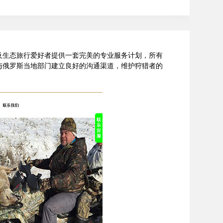
及生态旅行爱好者提供一套完美的专业服务计划，所有
与俄罗斯当地部门建立良好的沟通渠道，维护狩猎者的