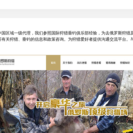
中国区域一级代理，我们参照国际狩猎垂钓俱乐部经验，为去俄罗斯狩猎
斯有关狩猎、垂钓的信息和政策咨询。为狩猎爱好者提供沟通交流平台。