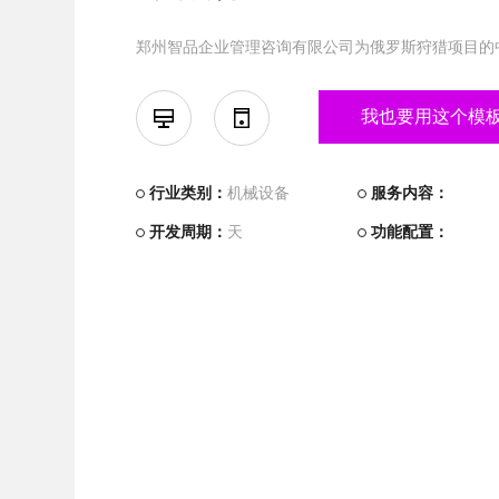
郑州智品企业管理咨询有限公司为俄罗斯狩猎项目的
我也要用这个模
行业类别：
机械设备
服务内容：
开发周期：
天
功能配置：