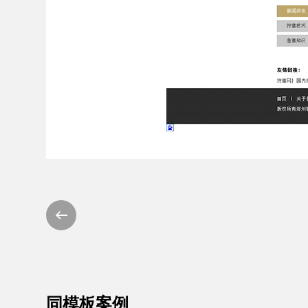
同模板案例