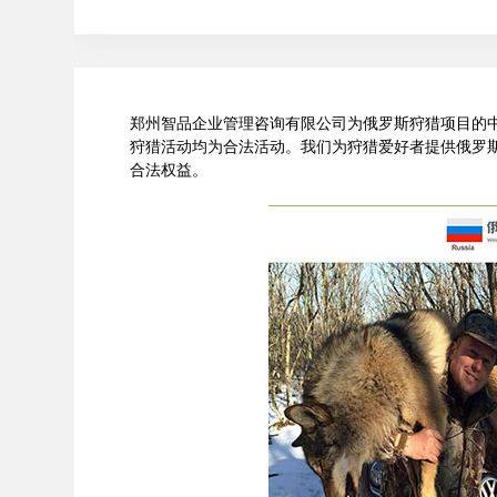
郑州智品企业管理咨询有限公司为俄罗斯狩猎项目的
狩猎活动均为合法活动。我们为狩猎爱好者提供俄罗
合法权益。