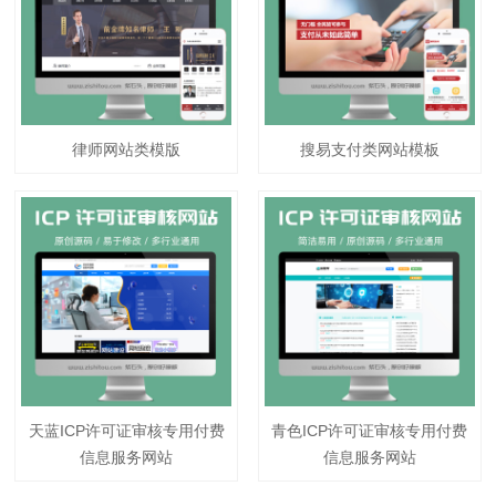
律师网站类模版
搜易支付类网站模板
天蓝ICP许可证审核专用付费
青色ICP许可证审核专用付费
信息服务网站
信息服务网站