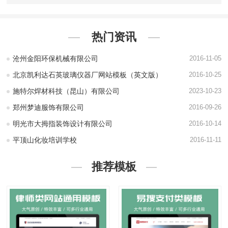
热门资讯
沧州金阳环保机械有限公司
2016-11-05
北京凯利达石英玻璃仪器厂网站模板（英文版）
2016-10-25
施特尔焊材科技（昆山）有限公司
2023-10-23
郑州梦迪服饰有限公司
2016-09-26
明光市大拇指装饰设计有限公司
2016-10-14
平顶山化妆培训学校
2016-11-11
推荐模板