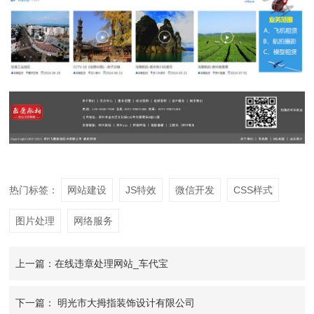
热门标签：
网站建设
JS特效
微信开发
CSS样式
图片处理
网络服务
上一篇：在线违章处理网站_车代宝
下一篇： 明光市大拇指装饰设计有限公司