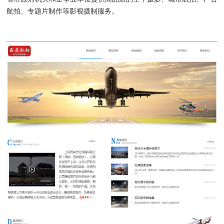
航拍、专题片制作等影视摄制服务。